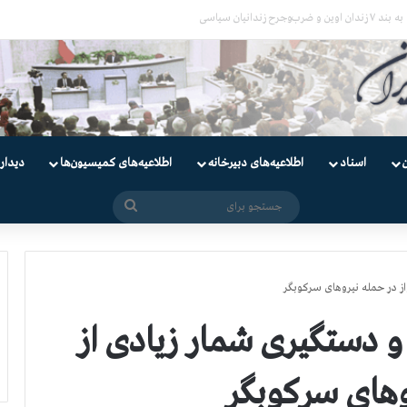
یان
اسناد
اطلاعیه‌های دبیرخانه
اطلاعیه‌های کمیسیون‌‌ها
دیدار
جستجو
برای
 در حمله نیروهای سركوبگر
دستگیری شمار زیادی از
وهای سركوبگر