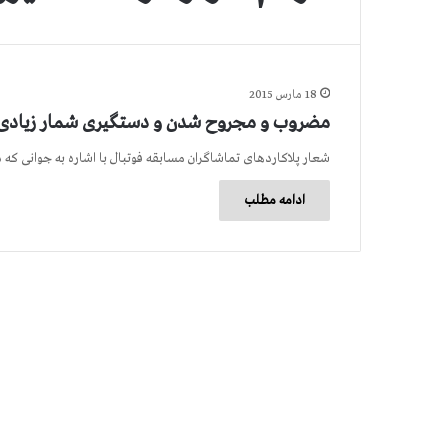
18 مارس 2015
مضروب و مجروح شدن و دستگیری شمار زیادی از
شعار پلاكاردهای تماشاگران مسابقه فوتبال با اشاره به جوانی كه
ادامه مطلب