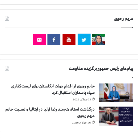
مریم رجوی
پیام‌های رئیس جمهور برگزیده مقاومت
خانم رجوی از اقدام دولت انگلستان برای لیست‌گذاری
سپاه پاسداران استقبال کرد
13 جولای 2026
درگذشت استاد هنرمند رضا اولیا در ایتالیا و تسلیت خانم
مریم رجوی
10 جولای 2026