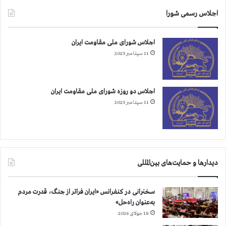
اجلاس رسمی شورا
اجلاس شورای ملی مقاومت ایران
11 سپتامبر 2025
اجلاس دو روزه شورای ملی مقاومت ایران
11 سپتامبر 2025
دیدارها و حمایت‌های بین‌المللی
سخنرانی در کنفرانس «ایران فراتر از جنگ، قدرت مردم
به‌عنوان راه‌حل»
18 جولای 2026