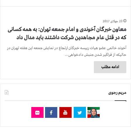
23 جولای 2017
معاون خبرگان آخوندی و امام جمعه تهران: به همه کسانی
که در قتل عام مجاهدین شركت داشتند باید مدال داد
آخوند خاتمی عضو هیات رییسه خبرگان ارتجاع در نمایش جمعه این هفته تهران در
حالیكه از فراگیر شدن جنبش دادخواهی…
ادامه مطلب
مریم رجوی