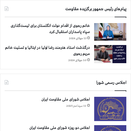
پیام‌های رئیس جمهور برگزیده مقاومت
خانم رجوی از اقدام دولت انگلستان برای لیست‌گذاری
سپاه پاسداران استقبال کرد
13 جولای 2026
درگذشت استاد هنرمند رضا اولیا در ایتالیا و تسلیت خانم
مریم رجوی
10 جولای 2026
اجلاس رسمی شورا
اجلاس شورای ملی مقاومت ایران
11 سپتامبر 2025
اجلاس دو روزه شورای ملی مقاومت ایران