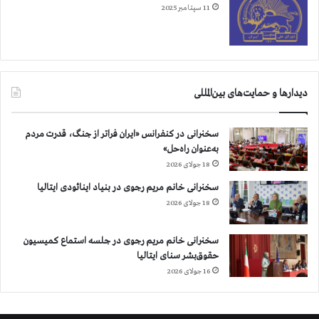
11 سپتامبر 2025
دیدارها و حمایت‌های بین‌المللی
سخنرانی در کنفرانس «ایران فراتر از جنگ، قدرت مردم
به‌عنوان راه‌حل»
18 جولای 2026
سخنرانی خانم مریم رجوی در بنیاد اینائودی ایتالیا
18 جولای 2026
سخنرانی خانم مریم رجوی در جلسه استماع کمیسیون
حقوق‌بشر سنای ایتالیا
16 جولای 2026