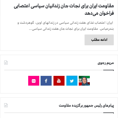
مقاومت ایران برای نجات جان زندانیان سیاسی اعتصابی
فراخوان می‌دهد
ایران: اعتصاب غذای هفت زندانی سیاسی در زندانهای اوین، گوهردشت و
بندرعباس. مقاومت ایران برای نجات جان هفت زندانی سیاسی…
ادامه مطلب
مریم رجوی
پیام‌های رئیس جمهور برگزیده مقاومت