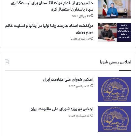
خانم رجوی از اقدام دولت انگلستان برای لیست‌گذاری
سپاه پاسداران استقبال کرد
13 جولای 2026
درگذشت استاد هنرمند رضا اولیا در ایتالیا و تسلیت خانم
مریم رجوی
10 جولای 2026
اجلاس رسمی شورا
اجلاس شورای ملی مقاومت ایران
11 سپتامبر 2025
اجلاس دو روزه شورای ملی مقاومت ایران
11 سپتامبر 2025