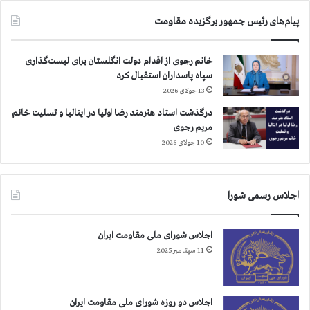
پیام‌های رئیس جمهور برگزیده مقاومت
خانم رجوی از اقدام دولت انگلستان برای لیست‌گذاری
سپاه پاسداران استقبال کرد
13 جولای 2026
درگذشت استاد هنرمند رضا اولیا در ایتالیا و تسلیت خانم
مریم رجوی
10 جولای 2026
اجلاس رسمی شورا
اجلاس شورای ملی مقاومت ایران
11 سپتامبر 2025
اجلاس دو روزه شورای ملی مقاومت ایران