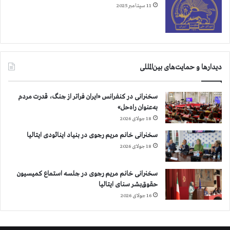
11 سپتامبر 2025
دیدارها و حمایت‌های بین‌المللی
سخنرانی در کنفرانس «ایران فراتر از جنگ، قدرت مردم
به‌عنوان راه‌حل»
18 جولای 2026
سخنرانی خانم مریم رجوی در بنیاد اینائودی ایتالیا
18 جولای 2026
سخنرانی خانم مریم رجوی در جلسه استماع کمیسیون
حقوق‌بشر سنای ایتالیا
16 جولای 2026