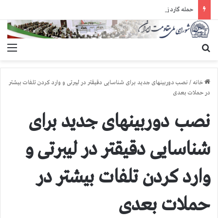
حمله گارد زندان به سالنهای ۳ و ۴ بند ۷ اوین و اعمال فشار بر زندانیان سیاسی در شهرهای مختلف
جستجو برای
منو
خانه
/
نصب دوربینهای جدید برای شناسایی دقیقتر در لیبرتی و وارد كردن تلفات بیشتر
در حملات بعدی
نصب دوربینهای جدید برای
شناسایی دقیقتر در لیبرتی و
وارد كردن تلفات بیشتر در
حملات بعدی