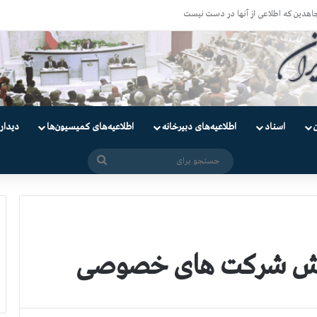
اسناد
اطلاعیه‌های دبیرخانه
اطلاعیه‌های کمیسیون‌‌ها
دیدار
جستجو
برای
پوش شرکت های خصوصی