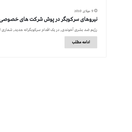
9 جولای 2010
نیروهای سرکوبگر در پوش شرکت های خصوصی
رژیم ضد بشری آخوندی, در یک اقدام سرکوبگرانه جدید, شماری
ادامه مطلب