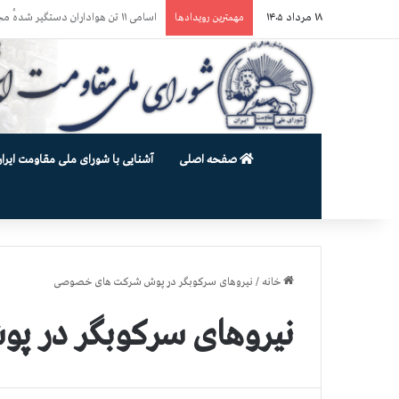
۱۸ مرداد ۱۴۰۵
حمله گارد زندان به سالنهای ۳ و ۴ بند ۷ اوین و اعمال فشار بر زندانیان سیاسی در شهرهای مختلف
مهمترین رویدادها
صفحه اصلی
آشنایی با شورای ملی مقاومت ایران
خانه
/
نیروهای سرکوبگر در پوش شرکت های خصوصی
نیروهای سرکوبگر در 