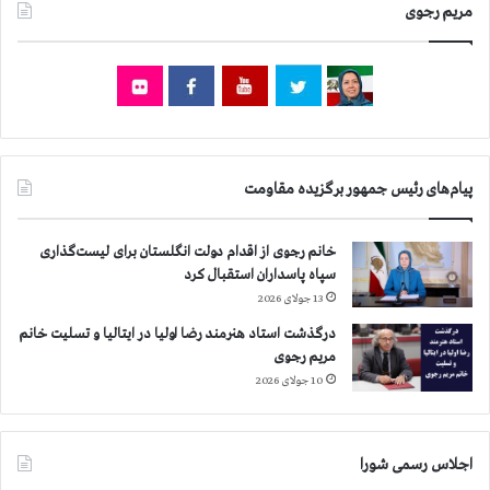
مریم رجوی
پیام‌های رئیس جمهور برگزیده مقاومت
خانم رجوی از اقدام دولت انگلستان برای لیست‌گذاری
سپاه پاسداران استقبال کرد
13 جولای 2026
درگذشت استاد هنرمند رضا اولیا در ایتالیا و تسلیت خانم
مریم رجوی
10 جولای 2026
اجلاس رسمی شورا