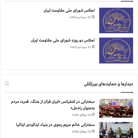
اجلاس شورای ملی مقاومت ایران
11 سپتامبر 2025
اجلاس دو روزه شورای ملی مقاومت ایران
11 سپتامبر 2025
دیدارها و حمایت‌های بین‌المللی
سخنرانی در کنفرانس «ایران فراتر از جنگ، قدرت مردم
به‌عنوان راه‌حل»
18 جولای 2026
سخنرانی خانم مریم رجوی در بنیاد اینائودی ایتالیا
18 جولای 2026