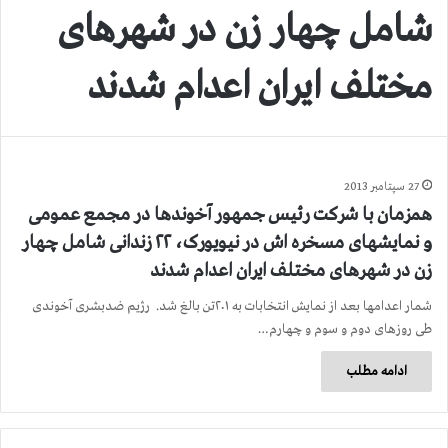
شامل چهار زن در شهرهای
مختلف ایران اعدام شدند
27 سپتامبر 2013
همزمان با شرکت رئیس جمهور آخوندها در مجمع عمومی
و نمایشهای مسخره اش در نیویورک، ۲۲ زندانی شامل چهار
زن در شهرهای مختلف ایران اعدام شدند
شمار اعدامها بعد از نمایش انتخابات به ۲۰۱تن بالغ شد. رژیم ضدبشری آخوندی
طی روزهای دوم و سوم و چهارم…
ادامه مطلب