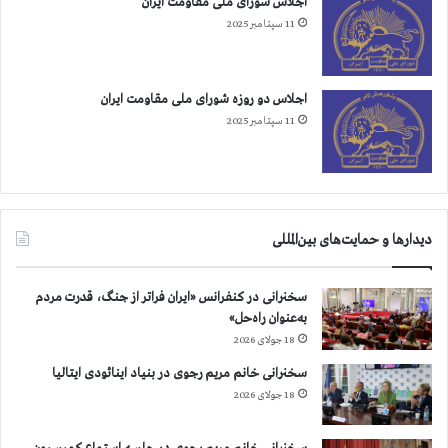
اجلاس شورای ملی مقاومت ایران
11 سپتامبر 2025
اجلاس دو روزه شورای ملی مقاومت ایران
11 سپتامبر 2025
دیدارها و حمایت‌های بین‌المللی
سخنرانی در کنفرانس «ایران فراتر از جنگ، قدرت مردم
به‌عنوان راه‌حل»
18 جولای 2026
سخنرانی خانم مریم رجوی در بنیاد اینائودی ایتالیا
18 جولای 2026