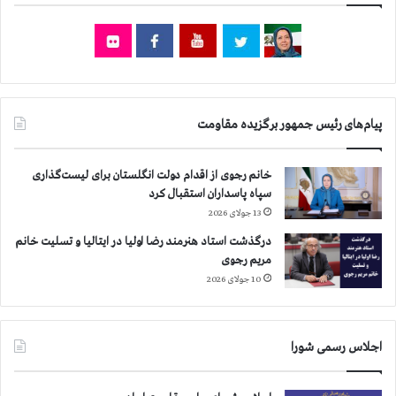
پیام‌های رئیس جمهور برگزیده مقاومت
خانم رجوی از اقدام دولت انگلستان برای لیست‌گذاری
سپاه پاسداران استقبال کرد
13 جولای 2026
درگذشت استاد هنرمند رضا اولیا در ایتالیا و تسلیت خانم
مریم رجوی
10 جولای 2026
اجلاس رسمی شورا