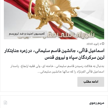
کمیسیون امنیت و ضد تروریسم
4 ژانویه 2020
اسماعیل قاآنی، جانشین قاسم سلیمانی، در زمره جنایتکار
ترین سرکردگان سپاه و نیروی قدس
بدنبال به هلاکت رسیدن قاسم سلیمانی، خامنه ای، ولی فقیه ارتجاع، پاسدار
اسماعیل قاآنی اکبرنژاد را که سالها جانشین سلیمانی…
ادامه مطلب
مریم رجوی