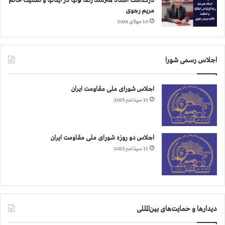
درگذشت استاد هنرمند رضا اولیا در ایتالیا و تسلیت خانم
مریم رجوی
10 جولای 2026
اجلاس رسمی شورا
اجلاس شورای ملی مقاومت ایران
11 سپتامبر 2025
اجلاس دو روزه شورای ملی مقاومت ایران
11 سپتامبر 2025
دیدارها و حمایت‌های بین‌المللی