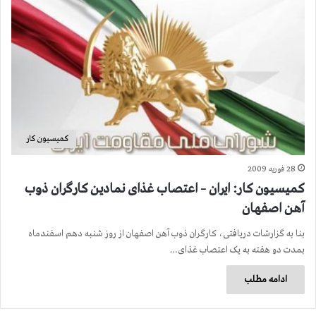
کمیسیون کار
28 فوریه 2009
کمیسیون کار: ایران – اعتصاب غذای نمادین کارگران ذوب
آهن اصفهان
بنا به گزارشات دریافتی، کارگران ذوب آهن اصفهان از روز شنبه دهم اسفندماه
بمدت دو هفته به یک اعتصاب غذای…
ادامه مطلب