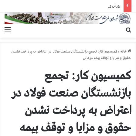
یورش وحشیانه گارد زندان اوین به سالن ۵ بند ۷ و ضرب و شتم زندانیان
جستجو برای
منو
خانه
/
کمیسیون کار: تجمع بازنشستگان صنعت فولاد در اعتراض به پرداخت نشدن
حقوق و مزایا و توقف بیمه درمانی
کمیسیون کار: تجمع
بازنشستگان صنعت فولاد در
اعتراض به پرداخت نشدن
حقوق و مزایا و توقف بیمه