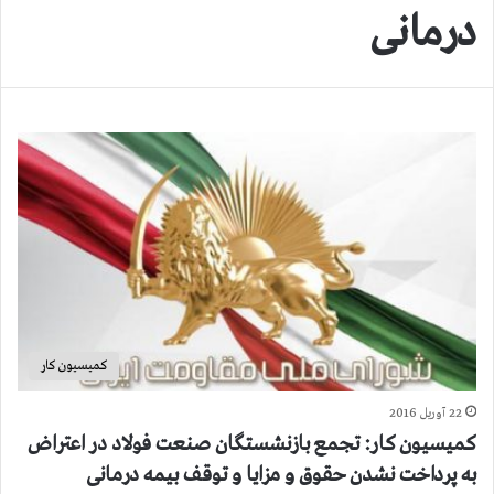
درمانی
کمیسیون کار
22 آوریل 2016
کمیسیون کار: تجمع بازنشستگان صنعت فولاد در اعتراض
به پرداخت نشدن حقوق و مزایا و توقف بیمه درمانی