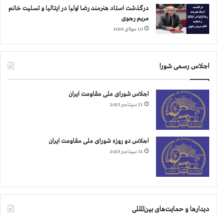
درگذشت استاد هنرمند رضا اولیا در ایتالیا و تسلیت خانم
مریم رجوی
10 جولای 2026
اجلاس رسمی شورا
اجلاس شورای ملی مقاومت ایران
11 سپتامبر 2025
اجلاس دو روزه شورای ملی مقاومت ایران
11 سپتامبر 2025
دیدارها و حمایت‌های بین‌المللی