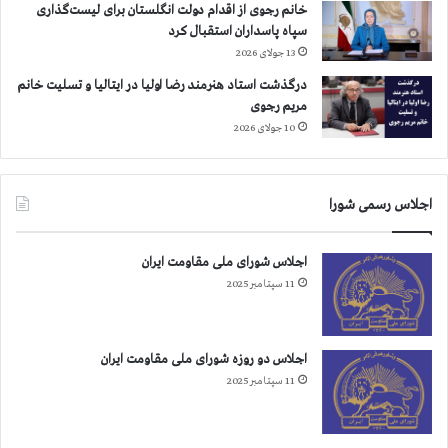
خانم رجوی از اقدام دولت انگلستان برای لیست‌گذاری
سپاه پاسداران استقبال کرد
13 جولای 2026
درگذشت استاد هنرمند رضا اولیا در ایتالیا و تسلیت خانم
مریم رجوی
10 جولای 2026
اجلاس رسمی شورا
اجلاس شورای ملی مقاومت ایران
11 سپتامبر 2025
اجلاس دو روزه شورای ملی مقاومت ایران
11 سپتامبر 2025