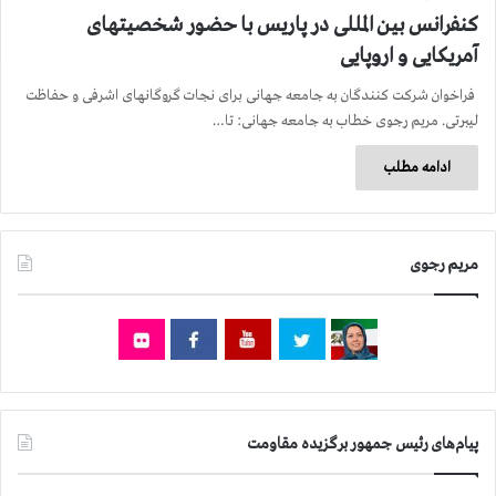
کنفرانس بین المللی در پاریس با حضور شخصیتهای
آمریکایی و اروپایی
فراخوان شرکت کنندگان به جامعه جهانی برای نجات گروگانهای اشرفی و حفاظت
لیبرتی. مریم رجوی خطاب به جامعه جهانی: تا…
ادامه مطلب
مریم رجوی
پیام‌های رئیس جمهور برگزیده مقاومت