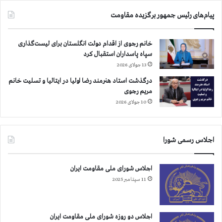
پیام‌های رئیس جمهور برگزیده مقاومت
خانم رجوی از اقدام دولت انگلستان برای لیست‌گذاری
سپاه پاسداران استقبال کرد
13 جولای 2026
درگذشت استاد هنرمند رضا اولیا در ایتالیا و تسلیت خانم
مریم رجوی
10 جولای 2026
اجلاس رسمی شورا
اجلاس شورای ملی مقاومت ایران
11 سپتامبر 2025
اجلاس دو روزه شورای ملی مقاومت ایران