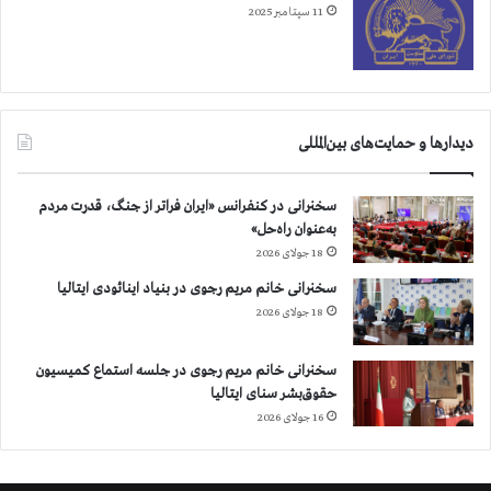
11 سپتامبر 2025
دیدارها و حمایت‌های بین‌المللی
سخنرانی در کنفرانس «ایران فراتر از جنگ، قدرت مردم
به‌عنوان راه‌حل»
18 جولای 2026
سخنرانی خانم مریم رجوی در بنیاد اینائودی ایتالیا
18 جولای 2026
سخنرانی خانم مریم رجوی در جلسه استماع کمیسیون
حقوق‌بشر سنای ایتالیا
16 جولای 2026