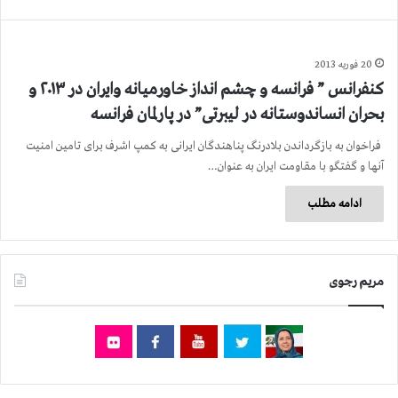
20 فوریه 2013
کنفرانس ” فرانسه و چشم انداز خاورمیانه وایران در ۲۰۱۳ و
بحران انساندوستانه در لیبرتی” در پارلمان فرانسه
فراخوان به بازگرداندن بلادرنگ پناهندگان ایرانی به کمپ اشرف برای تامین امنیت
آنها و گفتگو با مقاومت ایران به عنوان…
ادامه مطلب
مریم رجوی