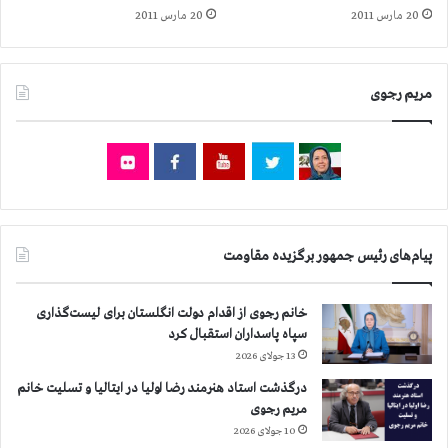
20 مارس 2011
20 مارس 2011
مریم رجوی
پیام‌های رئیس جمهور برگزیده مقاومت
خانم رجوی از اقدام دولت انگلستان برای لیست‌گذاری
سپاه پاسداران استقبال کرد
13 جولای 2026
درگذشت استاد هنرمند رضا اولیا در ایتالیا و تسلیت خانم
مریم رجوی
10 جولای 2026