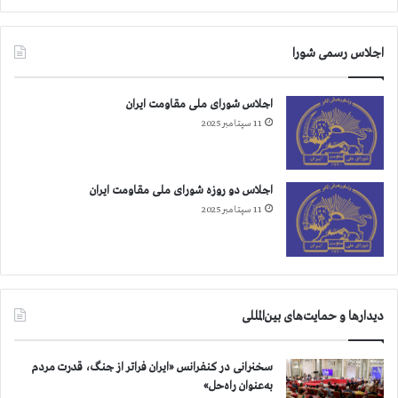
اجلاس رسمی شورا
اجلاس شورای ملی مقاومت ایران
11 سپتامبر 2025
اجلاس دو روزه شورای ملی مقاومت ایران
11 سپتامبر 2025
دیدارها و حمایت‌های بین‌المللی
سخنرانی در کنفرانس «ایران فراتر از جنگ، قدرت مردم
به‌عنوان راه‌حل»