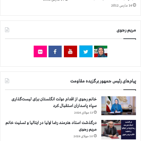
14 مارس 2012
مریم رجوی
پیام‌های رئیس جمهور برگزیده مقاومت
خانم رجوی از اقدام دولت انگلستان برای لیست‌گذاری
سپاه پاسداران استقبال کرد
13 جولای 2026
درگذشت استاد هنرمند رضا اولیا در ایتالیا و تسلیت خانم
مریم رجوی
10 جولای 2026