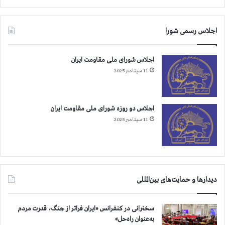
اجلاس رسمی شورا
اجلاس شورای ملی مقاومت ایران
11 سپتامبر 2025
اجلاس دو روزه شورای ملی مقاومت ایران
11 سپتامبر 2025
دیدارها و حمایت‌های بین‌المللی
سخنرانی در کنفرانس «ایران فراتر از جنگ، قدرت مردم
به‌عنوان راه‌حل»