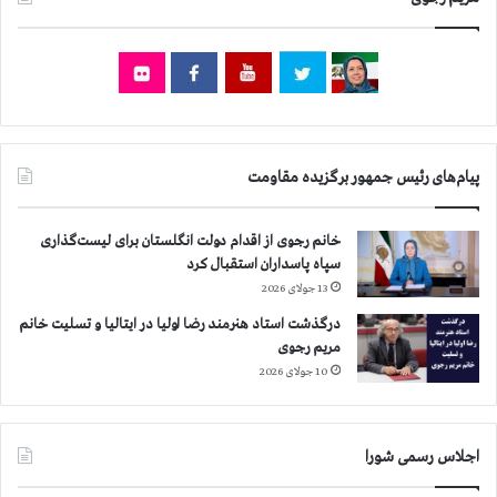
پیام‌های رئیس جمهور برگزیده مقاومت
خانم رجوی از اقدام دولت انگلستان برای لیست‌گذاری
سپاه پاسداران استقبال کرد
13 جولای 2026
درگذشت استاد هنرمند رضا اولیا در ایتالیا و تسلیت خانم
مریم رجوی
10 جولای 2026
اجلاس رسمی شورا