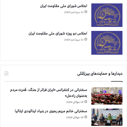
اجلاس شورای ملی مقاومت ایران
11 سپتامبر 2025
اجلاس دو روزه شورای ملی مقاومت ایران
11 سپتامبر 2025
دیدارها و حمایت‌های بین‌المللی
سخنرانی در کنفرانس «ایران فراتر از جنگ، قدرت مردم
به‌عنوان راه‌حل»
18 جولای 2026
سخنرانی خانم مریم رجوی در بنیاد اینائودی ایتالیا
18 جولای 2026