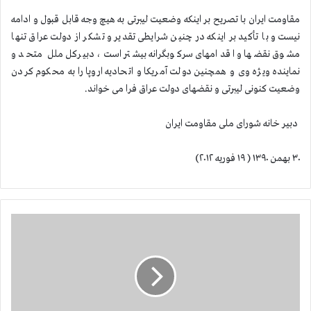
مقاومت ایران با تصریح بر اینکه وضعیت لیبرتی به هیچ وجه قابل قبول و ادامه
نیست و با تأکید بر اینکه در چنین شرایطی تقدیر و تشکر از دولت عراق تنها
مشوق نقضها و اقدامهای سرکوبگرانه بیشتر است، دبیرکل ملل متحد و
نماینده ویژه وی و همچنین دولت آمریکا و اتحادیه اروپا را به محکوم کردن
وضعیت کنونی لیبرتی و نقضهای دولت عراق فرا می خواند.
دبیر خانه شورای ملی مقاومت ایران
۳۰ بهمن ۱۳۹۰ ( ۱۹ فوریه ۲۰۱۲)
د
ر
ه
ا
ی
ک
م