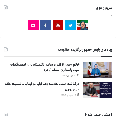
مریم رجوی
پیام‌های رئیس جمهور برگزیده مقاومت
خانم رجوی از اقدام دولت انگلستان برای لیست‌گذاری
سپاه پاسداران استقبال کرد
13 جولای 2026
درگذشت استاد هنرمند رضا اولیا در ایتالیا و تسلیت خانم
مریم رجوی
10 جولای 2026
اجلاس رسمی شورا