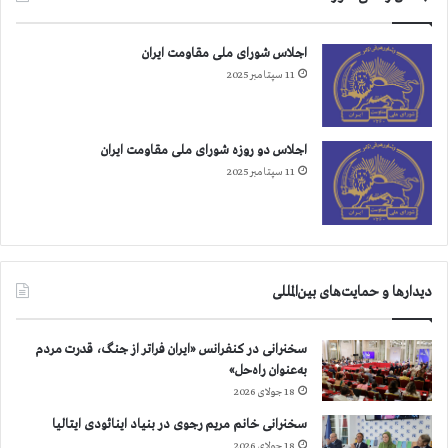
اجلاس شورای ملی مقاومت ایران
11 سپتامبر 2025
اجلاس دو روزه شورای ملی مقاومت ایران
11 سپتامبر 2025
دیدارها و حمایت‌های بین‌المللی
سخنرانی در کنفرانس «ایران فراتر از جنگ، قدرت مردم
به‌عنوان راه‌حل»
18 جولای 2026
سخنرانی خانم مریم رجوی در بنیاد اینائودی ایتالیا
18 جولای 2026