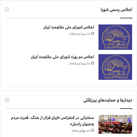
اجلاس رسمی شورا
اجلاس شورای ملی مقاومت ایران
11 سپتامبر 2025
اجلاس دو روزه شورای ملی مقاومت ایران
11 سپتامبر 2025
دیدارها و حمایت‌های بین‌المللی
سخنرانی در کنفرانس «ایران فراتر از جنگ، قدرت مردم
به‌عنوان راه‌حل»
18 جولای 2026