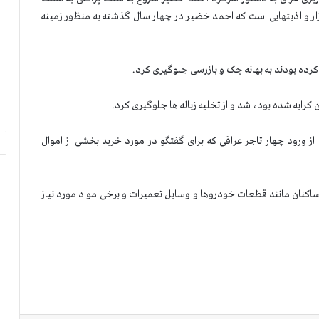
ار و اذیتهایی است که احمد خضیر در چهار سال گذشته به منظور زمینه
کرده بودند به بهانه چک و بازرسی جلوگیری کرد.
ت وزیری عراق، از ورود چهار تاجر عراقی که برای گفتگو در مورد خرید بخشی از اموال
 اقلام لجستیکی ساکنان مانند قطعات خودروها و وسایل تعمیرات و برخی مواد مورد نیاز