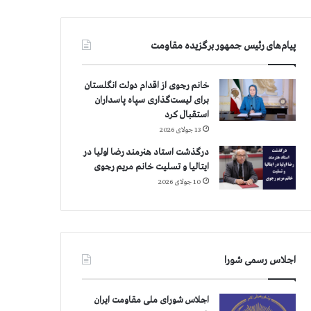
پیام‌های رئیس جمهور برگزیده مقاومت
خانم رجوی از اقدام دولت انگلستان
برای لیست‌گذاری سپاه پاسداران
استقبال کرد
13 جولای 2026
درگذشت استاد هنرمند رضا اولیا در
ایتالیا و تسلیت خانم مریم رجوی
10 جولای 2026
اجلاس رسمی شورا
اجلاس شورای ملی مقاومت ایران