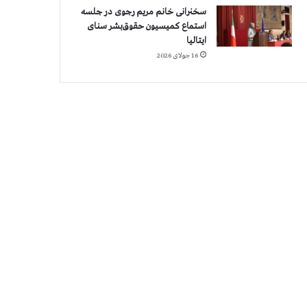
سخنرانی خانم مریم رجوی در جلسه
استماع کمیسیون حقوق‌بشر سنای
ایتالیا
16 جولای 2026