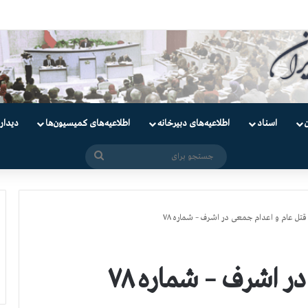
دانیان سیاسی
اسناد
اطلاعیه‌های دبیرخانه
اطلاعیه‌های کمیسیون‌‌ها
دیدار
جستجو
برای
قتل عام و اعدام جمعی در اشرف – شماره ۷۸
ر اشرف – شماره ۷۸