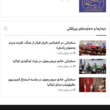
دیدارها و حمایت‌های بین‌المللی
سخنرانی در کنفرانس «ایران فراتر از جنگ، قدرت مردم
به‌عنوان راه‌حل»
18 جولای 2026
سخنرانی خانم مریم رجوی در بنیاد اینائودی ایتالیا
18 جولای 2026
سخنرانی خانم مریم رجوی در جلسه استماع کمیسیون
حقوق‌بشر سنای ایتالیا
16 جولای 2026