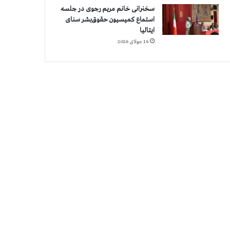
سخنرانی خانم مریم رجوی در جلسه
استماع کمیسیون حقوق‌بشر سنای
ایتالیا
16 جولای 2026