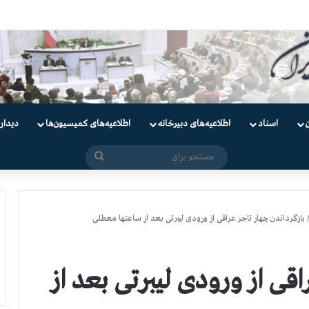
دانیان سیاسی
اسناد
اطلاعیه‌های دبیرخانه
اطلاعیه‌های کمیسیون‌‌ها
دیدار
جستجو
برای
بازگرداندن چهار تاجر عراقی از ورودی لیبرتی بعد از ساعتها معطلی
اقی از ورودی لیبرتی بعد از