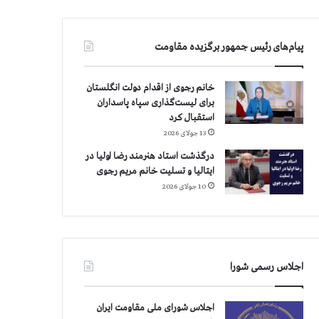
پیام‌های رئیس جمهور برگزیده مقاومت
خانم رجوی از اقدام دولت انگلستان
برای لیست‌گذاری سپاه پاسداران
استقبال کرد
13 جولای 2026
درگذشت استاد هنرمند رضا اولیا در
ایتالیا و تسلیت خانم مریم رجوی
10 جولای 2026
اجلاس رسمی شورا
اجلاس شورای ملی مقاومت ایران