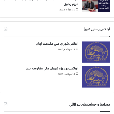
ن
مریم رجوی
د
10 جولای 2026
اجلاس رسمی شورا
اجلاس شورای ملی مقاومت ایران
11 سپتامبر 2025
اجلاس دو روزه شورای ملی مقاومت ایران
11 سپتامبر 2025
دیدارها و حمایت‌های بین‌المللی