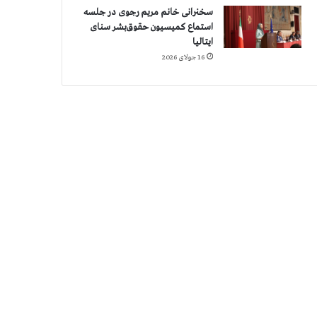
سخنرانی خانم مریم رجوی در جلسه
استماع کمیسیون حقوق‌بشر سنای
ایتالیا
16 جولای 2026