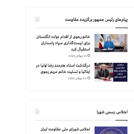
پیام‌های رئیس جمهور برگزیده مقاومت
خانم رجوی از اقدام دولت انگلستان
برای لیست‌گذاری سپاه پاسداران
استقبال کرد
13 جولای 2026
درگذشت استاد هنرمند رضا اولیا در
ایتالیا و تسلیت خانم مریم رجوی
10 جولای 2026
اجلاس رسمی شورا
اجلاس شورای ملی مقاومت ایران