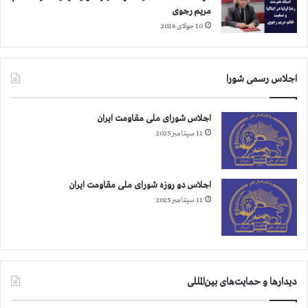
ل
مریم رجوی
ي
10 جولای 2026
اجلاس رسمی شورا
اجلاس شورای ملی مقاومت ایران
11 سپتامبر 2025
اجلاس دو روزه شورای ملی مقاومت ایران
11 سپتامبر 2025
دیدارها و حمایت‌های بین‌المللی