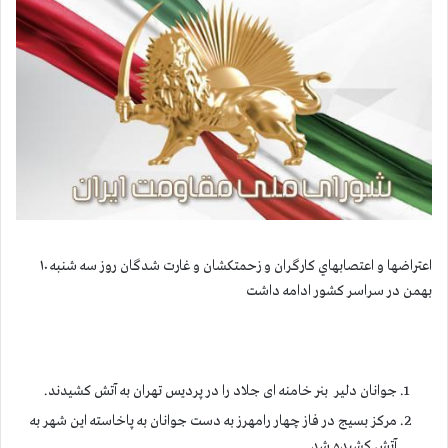
اعتراضها و اعتصابهاي كارگران و زحمتكشان و غارت شدگان روز سه شنبه ۱۰
بهمن در سراسر كشور ادامه داشت
جوانان دلیر بنر خامنه ای جلاد را در پردیس تهران به آتش کشیدند.
مرکز بسیج در فاز چهار رامهرز به دست جوانان به پاخاسته این شهر به
آتش کشیده شد.