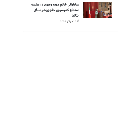
سخنرانی خانم مریم رجوی در جلسه
استماع کمیسیون حقوق‌بشر سنای
ایتالیا
16 جولای 2026