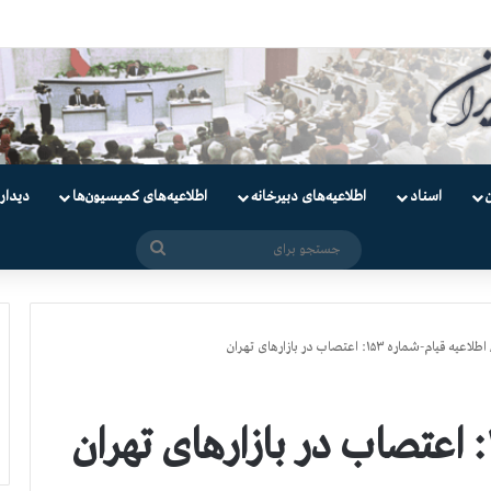
اسناد
اطلاعیه‌های دبیرخانه
اطلاعیه‌های کمیسیون‌‌ها
دیدار
جستجو
برای
اطلاعیه قیام-شماره ۱۵۳: اعتصاب در بازارهای تهران