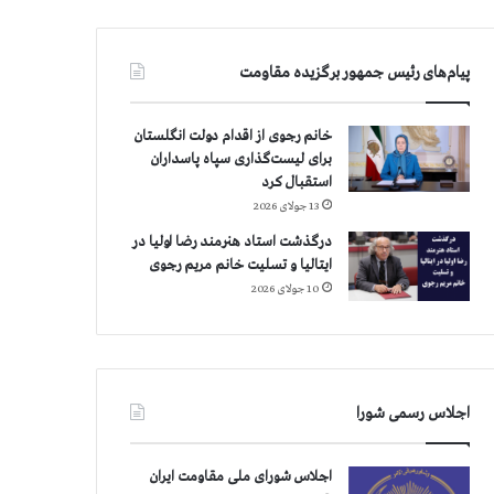
پیام‌های رئیس جمهور برگزیده مقاومت
خانم رجوی از اقدام دولت انگلستان
برای لیست‌گذاری سپاه پاسداران
استقبال کرد
13 جولای 2026
درگذشت استاد هنرمند رضا اولیا در
ایتالیا و تسلیت خانم مریم رجوی
10 جولای 2026
اجلاس رسمی شورا
اجلاس شورای ملی مقاومت ایران