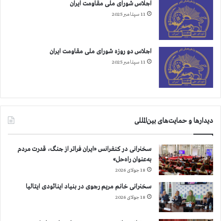
اجلاس شورای ملی مقاومت ایران
11 سپتامبر 2025
اجلاس دو روزه شورای ملی مقاومت ایران
11 سپتامبر 2025
دیدارها و حمایت‌های بین‌المللی
سخنرانی در کنفرانس «ایران فراتر از جنگ، قدرت مردم
به‌عنوان راه‌حل»
18 جولای 2026
سخنرانی خانم مریم رجوی در بنیاد اینائودی ایتالیا
18 جولای 2026