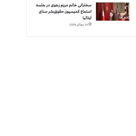
سخنرانی خانم مریم رجوی در جلسه
استماع کمیسیون حقوق‌بشر سنای
ایتالیا
16 جولای 2026