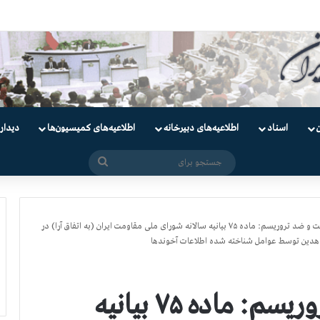
ندانیان سیاسی
اسناد
اطلاعیه‌های دبیرخانه
اطلاعیه‌های کمیسیون‌‌ها
دیدار
جستجو
برای
کمیسیون‌‌‌‌‌امنیت و ضد تروریسم: ماده ۷۵ بیانیه سالانه شورای ملی مقاومت ایران (به اتفاق آرا) در
هدین توسط عوامل شناخته شده اطلاعات آخوندها
کمیسیون‌‌‌‌‌امنیت و ضد تروریسم: ماده ۷۵ بیانیه