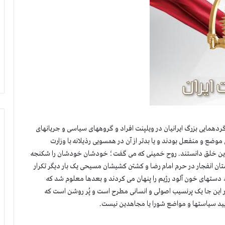
گردهمایی بزرگ ایرانیان در ویلپنت افراد و گروههای سیاسی و جریانهای
وضع و منفعل بودند و یا بدتر از آن در همسویی رذیلانه با وزارت
هدین خلق دانستند. روح خمینی که می گفت؛ خودشان خودشان را شکنجه
تان انفجار در حرم امام رضا و کشتن کشیشان مسیحی یک بار دیگر تکرار
، دستهای خون آلود رژیم را پنهان می کردند و بعدها معلوم شد که
در این جا یک پرنسیب اصولی و انسانی مطرح است و پُر روشن است که
ید سیاستها و مواضع شورا یا مجاهدین نیست.