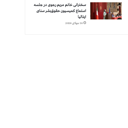
سخنرانی خانم مریم رجوی در جلسه
استماع کمیسیون حقوق‌بشر سنای
ایتالیا
16 جولای 2026