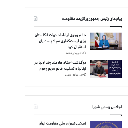
پیام‌های رئیس جمهور برگزیده مقاومت
خانم رجوی از اقدام دولت انگلستان
برای لیست‌گذاری سپاه پاسداران
استقبال کرد
13 جولای 2026
درگذشت استاد هنرمند رضا اولیا در
ایتالیا و تسلیت خانم مریم رجوی
10 جولای 2026
اجلاس رسمی شورا
اجلاس شورای ملی مقاومت ایران