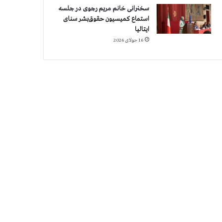
سخنرانی خانم مریم رجوی در جلسه
استماع کمیسیون حقوق‌بشر سنای
ایتالیا
16 جولای 2026