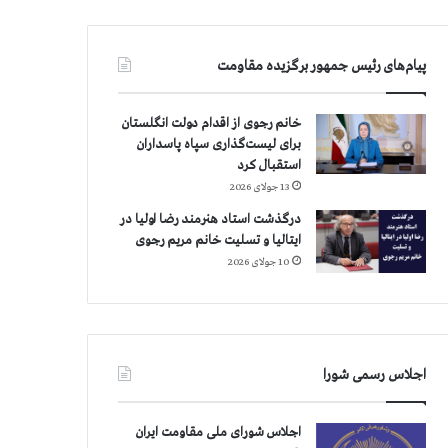
پیام‌های رئیس جمهور برگزیده مقاومت
خانم رجوی از اقدام دولت انگلستان
برای لیست‌گذاری سپاه پاسداران
استقبال کرد
13 جولای 2026
درگذشت استاد هنرمند رضا اولیا در
ایتالیا و تسلیت خانم مریم رجوی
10 جولای 2026
اجلاس رسمی شورا
اجلاس شورای ملی مقاومت ایران