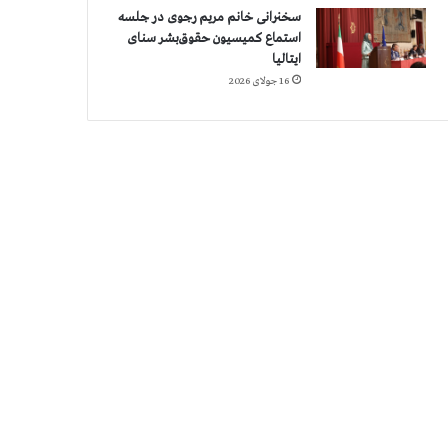
سخنرانی خانم مریم رجوی در جلسه
استماع کمیسیون حقوق‌بشر سنای
ایتالیا
16 جولای 2026