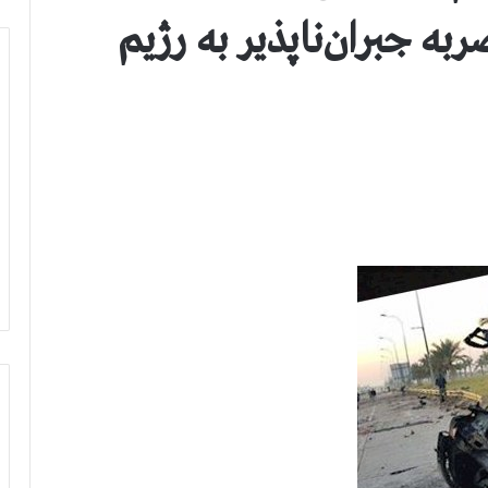
 جبران‌ناپذیر به رژیم