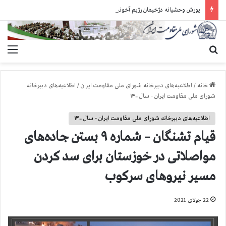
یورش وحشیانه دژخیمان رژیم آخوندی به بند ۷ زندان اوین و ضرب‌وجرح زندانیان سیاسی
جستجو برای
منو
خانه
/
اطلاعیه‌های دبیرخانه شورای ملی مقاومت ایران
/
اطلاعیه‌های دبیرخانه
شورای ملی مقاومت ایران - سال ۱۴۰۰
اطلاعیه‌های دبیرخانه شورای ملی مقاومت ایران - سال ۱۴۰۰
قيام تشنگان – شماره ۹ بستن جاده‌های
مواصلاتی در خوزستان برای سد کردن
مسیر نیروهای سرکوب
22 جولای 2021