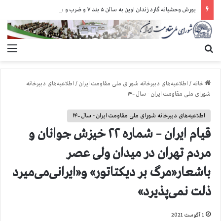
یورش وحشیانه گارد زندان اوین به سالن ۵ بند ۷ و ضرب و شتم زندانیان
جستجو برای
منو
خانه
/
اطلاعیه‌های دبیرخانه شورای ملی مقاومت ایران
/
اطلاعیه‌های دبیرخانه
شورای ملی مقاومت ایران - سال ۱۴۰۰
اطلاعیه‌های دبیرخانه شورای ملی مقاومت ایران - سال ۱۴۰۰
قیام ایران – شماره ۲۲ خیزش جوانان و
مردم تهران در میدان ولی عصر
باشعار«مرگ بر دیکتاتور» و«ایرانی‌می‌میرد
ذلت نمی‌پذیرد»
1 آگوست 2021