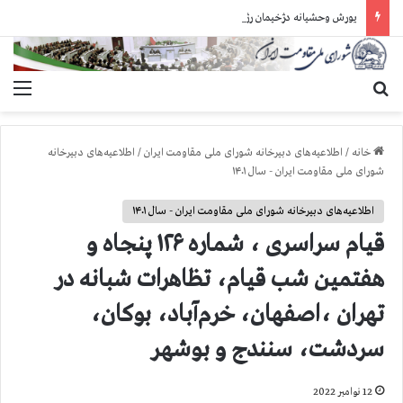
یورش وحشیانه دژخیمان رژیم آخوندی به بند ۷ زندان اوین و ضرب‌وجرح زندانیان سیاسی
جستجو برای
منو
خانه
/
اطلاعیه‌های دبیرخانه شورای ملی مقاومت ایران
/
اطلاعیه‌های دبیرخانه
شورای ملی مقاومت ایران - سال ۱۴۰۱
اطلاعیه‌های دبیرخانه شورای ملی مقاومت ایران - سال ۱۴۰۱
قيام سراسری ، شماره ۱۲۶ پنجاه و
هفتمین شب قیام، تظاهرات شبانه در
تهران ،اصفهان، خرم‌آباد، بوکان،
سردشت، سنندج و بوشهر
12 نوامبر 2022