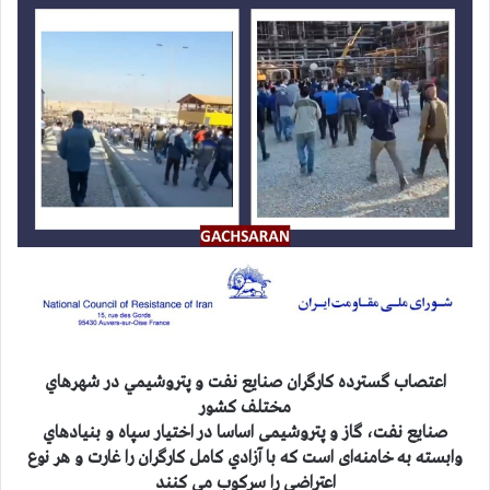
اعتصاب گسترده كارگران صنايع نفت و پتروشيمي در شهرهاي
مختلف كشور
صنایع نفت، گاز و پتروشیمی اساسا در اختیار سپاه و بنيادهاي
وابسته به خامنه‌ای است که با آزادي كامل کارگران را غارت و هر نوع
اعتراضی را سرکوب می کنند