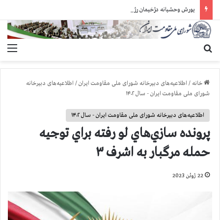
یورش وحشیانه دژخیمان رژیم آخوندی به بند ۷ زندان اوین و ضرب‌وجرح زندانیان سیاسی
جستجو برای
منو
خانه
/
اطلاعیه‌های دبیرخانه شورای ملی مقاومت ایران
/
اطلاعیه‌های دبیرخانه
شورای ملی مقاومت ایران - سال ۱۴۰۲
اطلاعیه‌های دبیرخانه شورای ملی مقاومت ایران - سال ۱۴۰۲
پرونده سازي‌هاي لو ‌رفته براي توجيه
حمله مرگبار به اشرف ۳
22 ژوئن 2023