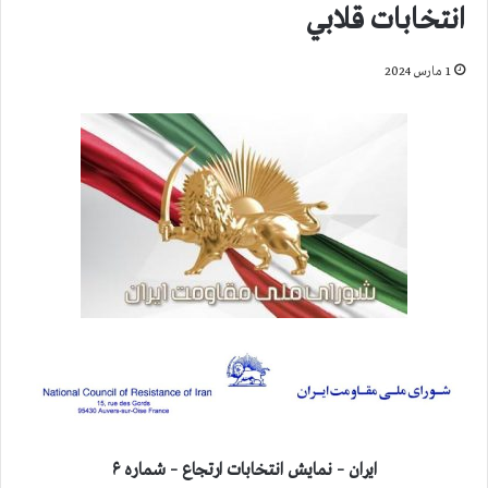
انتخابات قلابي
1 مارس 2024
ايران – نمايش انتخابات ارتجاع – شماره ۶