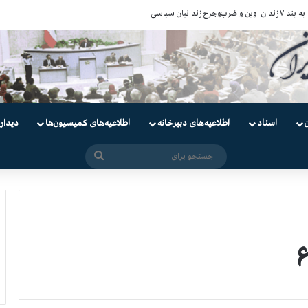
ندانیان سیاسی
اسناد
اطلاعیه‌های دبیرخانه
اطلاعیه‌های کمیسیون‌‌ها
دیدار
جستجو
برای