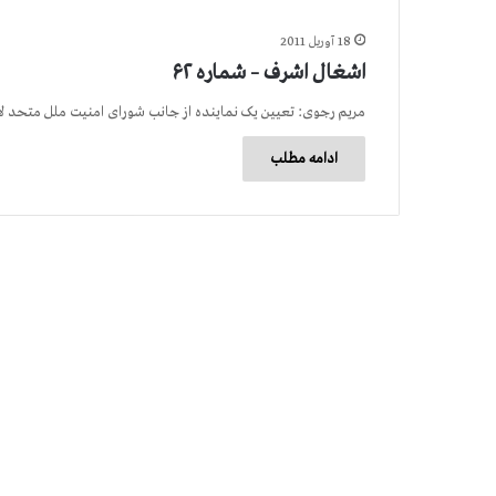
18 آوریل 2011
اشغال اشرف – شماره ۶۲
مریم رجوی: تعیین یک نماینده از جانب شورای امنیت ملل متحد ل
ادامه مطلب