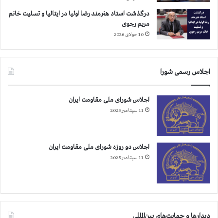
درگذشت استاد هنرمند رضا اولیا در ایتالیا و تسلیت خانم
مریم رجوی
10 جولای 2026
اجلاس رسمی شورا
اجلاس شورای ملی مقاومت ایران
11 سپتامبر 2025
اجلاس دو روزه شورای ملی مقاومت ایران
11 سپتامبر 2025
دیدارها و حمایت‌های بین‌المللی