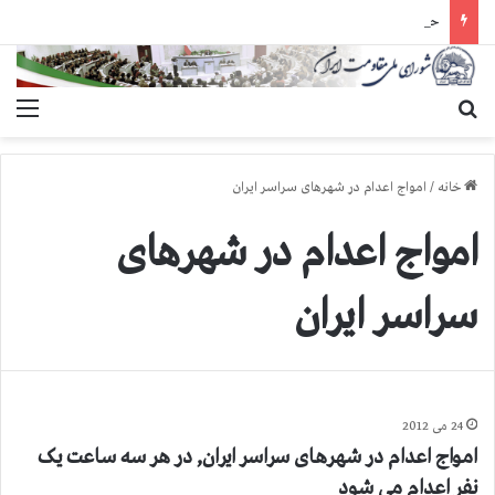
حمله گارد زندان به سالنهای ۳ و ۴ بند ۷ اوین و اعمال فشار بر زندانیان سیاسی در شهرهای مختلف
جستجو برای
منو
خانه
/
امواج اعدام در شهرهای سراسر ایران
امواج اعدام در شهرهای
سراسر ایران
24 می 2012
امواج اعدام در شهرهای سراسر ایران, در هر سه ساعت یک
نفر اعدام می شود