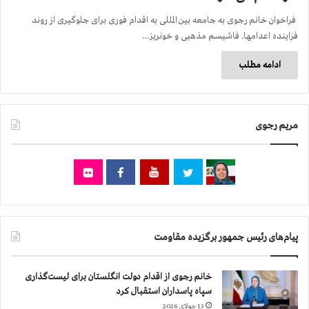
فراخوان خانم رجوی به جامعه بین المللی به اقدام فوری برای جلوگیری از روند
فزاینده اعدامها. فاشیسم مذهبی و خونریز…
ادامه مطلب
مریم رجوی
پیام‌های رئیس جمهور برگزیده مقاومت
خانم رجوی از اقدام دولت انگلستان برای لیست‌گذاری
سپاه پاسداران استقبال کرد
13 جولای 2026