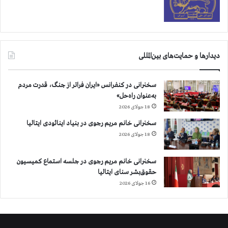
دیدارها و حمایت‌های بین‌المللی
سخنرانی در کنفرانس «ایران فراتر از جنگ، قدرت مردم
به‌عنوان راه‌حل»
18 جولای 2026
سخنرانی خانم مریم رجوی در بنیاد اینائودی ایتالیا
18 جولای 2026
سخنرانی خانم مریم رجوی در جلسه استماع کمیسیون
حقوق‌بشر سنای ایتالیا
16 جولای 2026