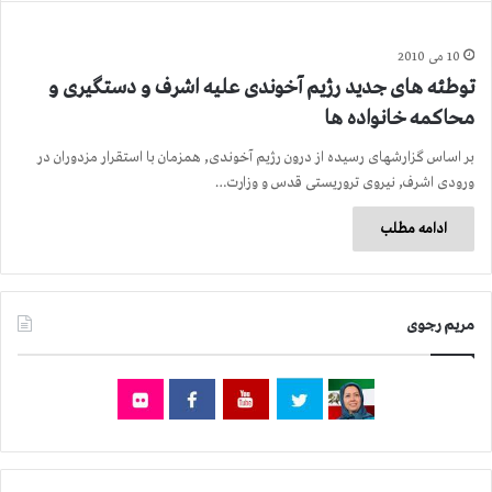
10 می 2010
توطئه های جدید رژیم آخوندی علیه اشرف و دستگیری و
محاکمه خانواده ها
بر اساس گزارشهای رسیده از درون رژیم آخوندی, همزمان با استقرار مزدوران در
ورودی اشرف, نیروی تروریستی قدس و وزارت…
ادامه مطلب
مریم رجوی