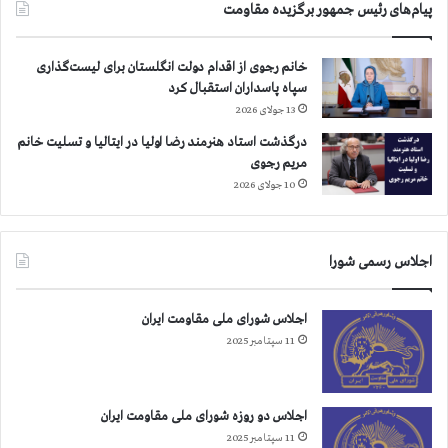
پیام‌های رئیس جمهور برگزیده مقاومت
خانم رجوی از اقدام دولت انگلستان برای لیست‌گذاری
سپاه پاسداران استقبال کرد
13 جولای 2026
درگذشت استاد هنرمند رضا اولیا در ایتالیا و تسلیت خانم
مریم رجوی
10 جولای 2026
اجلاس رسمی شورا
اجلاس شورای ملی مقاومت ایران
11 سپتامبر 2025
اجلاس دو روزه شورای ملی مقاومت ایران
11 سپتامبر 2025