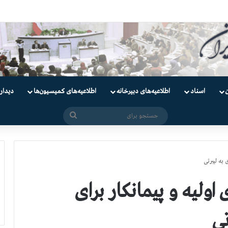
ندانیان سیاسی
اسناد
اطلاعیه‌های دبیرخانه
اطلاعیه‌های کمیسیون‌‌ها
دیدار
جستجو
برای
به لیبرتی
اولیه و پیمانكار برای
ی