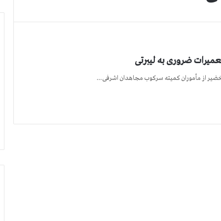
تعمیرات ضروری به لیبرتی