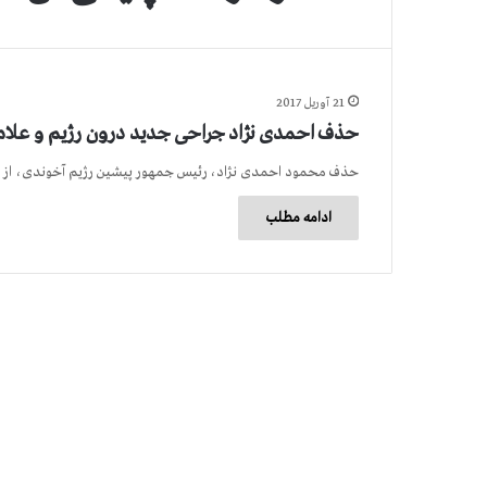
21 آوریل 2017
حذف احمدی نژاد جراحی جدید درون رژیم و علامت
حذف محمود احمدی نژاد، رئیس جمهور پیشین رژیم آخوندی، از
ادامه مطلب