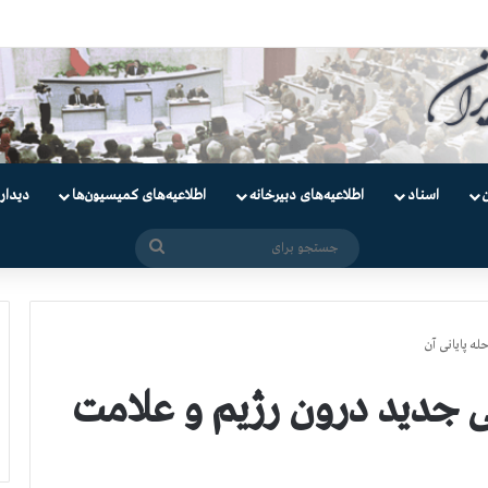
دانیان سیاسی
اسناد
اطلاعیه‌های دبیرخانه
اطلاعیه‌های کمیسیون‌‌ها
دیدار
جستجو
برای
ه پایانی آن
 جدید درون رژیم و علامت