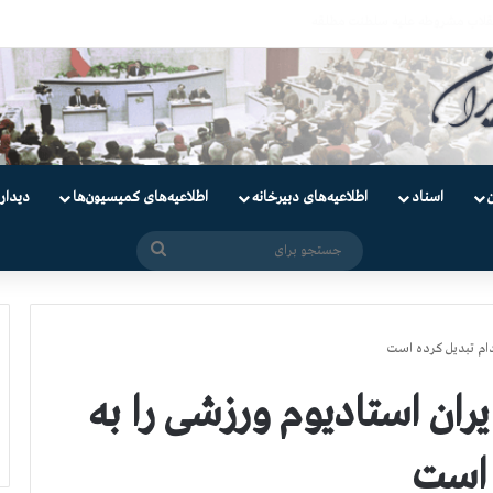
ندانیان سیاسی
اسناد
اطلاعیه‌های دبیرخانه
اطلاعیه‌های کمیسیون‌‌ها
دیدار
جستجو
برای
دام تبدیل كرده است
ران استادیوم ورزشی را به
 است