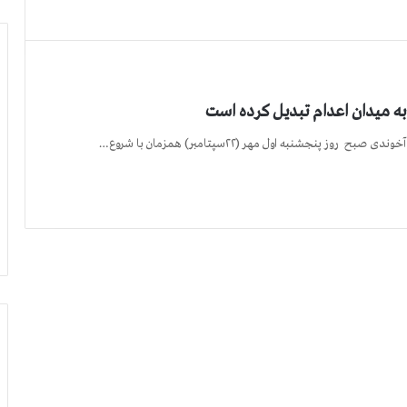
به میدان اعدام تبدیل كرده است