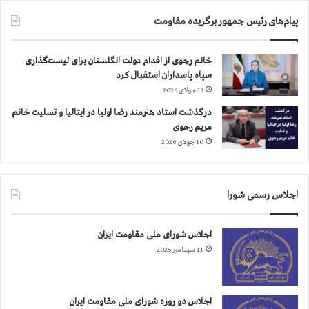
پیام‌های رئیس جمهور برگزیده مقاومت
خانم رجوی از اقدام دولت انگلستان برای لیست‌گذاری
سپاه پاسداران استقبال کرد
13 جولای 2026
درگذشت استاد هنرمند رضا اولیا در ایتالیا و تسلیت خانم
مریم رجوی
10 جولای 2026
اجلاس رسمی شورا
اجلاس شورای ملی مقاومت ایران
11 سپتامبر 2025
اجلاس دو روزه شورای ملی مقاومت ایران