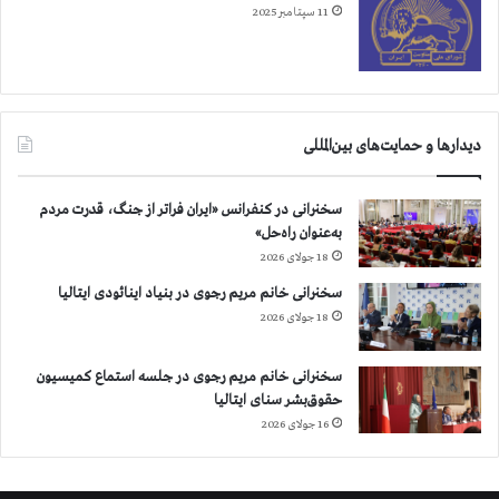
11 سپتامبر 2025
دیدارها و حمایت‌های بین‌المللی
سخنرانی در کنفرانس «ایران فراتر از جنگ، قدرت مردم
به‌عنوان راه‌حل»
18 جولای 2026
سخنرانی خانم مریم رجوی در بنیاد اینائودی ایتالیا
18 جولای 2026
سخنرانی خانم مریم رجوی در جلسه استماع کمیسیون
حقوق‌بشر سنای ایتالیا
16 جولای 2026