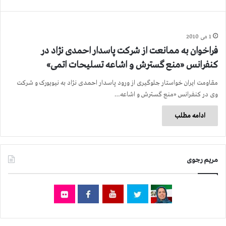
1 می 2010
فراخوان به ممانعت از شرکت پاسدار احمدی نژاد در
کنفرانس «منع گسترش و اشاعه تسلیحات اتمی»
مقاومت ایران خواستار جلوگیری از ورود پاسدار احمدی نژاد به نیویورک و شرکت
وی در کنفرانس «منع گسترش و اشاعه…
ادامه مطلب
مریم رجوی