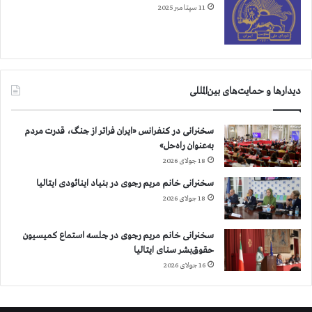
11 سپتامبر 2025
دیدارها و حمایت‌های بین‌المللی
سخنرانی در کنفرانس «ایران فراتر از جنگ، قدرت مردم
به‌عنوان راه‌حل»
18 جولای 2026
سخنرانی خانم مریم رجوی در بنیاد اینائودی ایتالیا
18 جولای 2026
سخنرانی خانم مریم رجوی در جلسه استماع کمیسیون
حقوق‌بشر سنای ایتالیا
16 جولای 2026