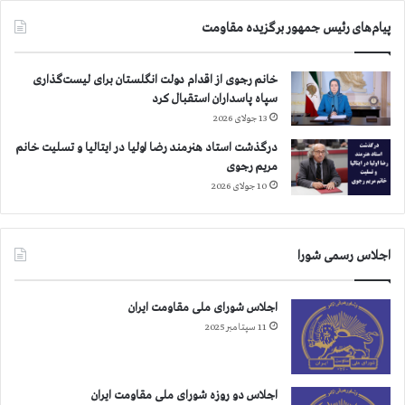
پیام‌های رئیس جمهور برگزیده مقاومت
خانم رجوی از اقدام دولت انگلستان برای لیست‌گذاری
سپاه پاسداران استقبال کرد
13 جولای 2026
درگذشت استاد هنرمند رضا اولیا در ایتالیا و تسلیت خانم
مریم رجوی
10 جولای 2026
اجلاس رسمی شورا
اجلاس شورای ملی مقاومت ایران
11 سپتامبر 2025
اجلاس دو روزه شورای ملی مقاومت ایران