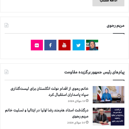
ادامه مطلب
مریم رجوی
پیام‌های رئیس جمهور برگزیده مقاومت
خانم رجوی از اقدام دولت انگلستان برای لیست‌گذاری
سپاه پاسداران استقبال کرد
13 جولای 2026
درگذشت استاد هنرمند رضا اولیا در ایتالیا و تسلیت خانم
مریم رجوی
10 جولای 2026