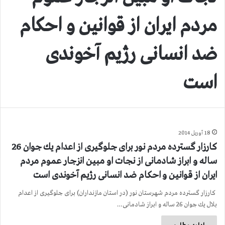
مردم ایران از قوانین و احكام
ضد انسانی رژیم آخوندی
است
18 آوریل 2014
كارزار گسترده مردم نور برای جلوگیری از اعدام یك جوان 26
ساله و ابراز شادمانی از نجات او مبین انزجار عموم مردم
ایران از قوانین و احكام ضد انسانی رژیم آخوندی است
كارزار گسترده مردم شهرستان نور (در استان مازنداران) برای جلوگیری از اعدام
بلال یك جوان 26 ساله و ابراز شادمانی…