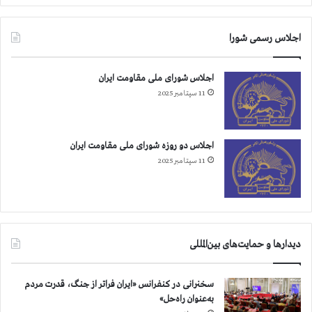
اجلاس رسمی شورا
اجلاس شورای ملی مقاومت ایران
11 سپتامبر 2025
اجلاس دو روزه شورای ملی مقاومت ایران
11 سپتامبر 2025
دیدارها و حمایت‌های بین‌المللی
سخنرانی در کنفرانس «ایران فراتر از جنگ، قدرت مردم
به‌عنوان راه‌حل»