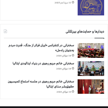
11 سپتامبر 2025
دیدارها و حمایت‌های بین‌المللی
سخنرانی در کنفرانس «ایران فراتر از جنگ، قدرت مردم
به‌عنوان راه‌حل»
18 جولای 2026
سخنرانی خانم مریم رجوی در بنیاد اینائودی ایتالیا
18 جولای 2026
سخنرانی خانم مریم رجوی در جلسه استماع کمیسیون
حقوق‌بشر سنای ایتالیا
16 جولای 2026