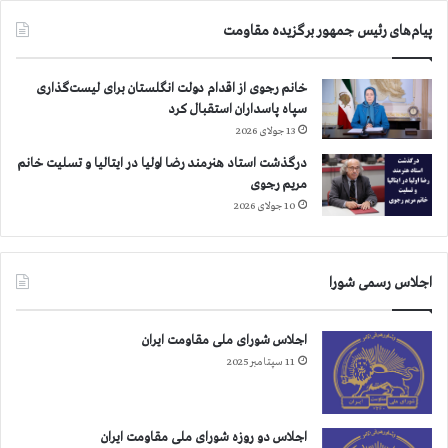
پیام‌های رئیس جمهور برگزیده مقاومت
خانم رجوی از اقدام دولت انگلستان برای لیست‌گذاری
سپاه پاسداران استقبال کرد
13 جولای 2026
درگذشت استاد هنرمند رضا اولیا در ایتالیا و تسلیت خانم
مریم رجوی
10 جولای 2026
اجلاس رسمی شورا
اجلاس شورای ملی مقاومت ایران
11 سپتامبر 2025
اجلاس دو روزه شورای ملی مقاومت ایران