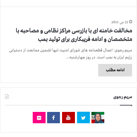
21 می 2015
مخالفت خامنه ای با بازرسی مراكز نظامی و مصاحبه با
متخصصان و ادامه فریبكاری برای تولید بمب
مریم رجوی: اعمال قطعنامه های شورای امنیت تنها تضمین ممانعت از دستیابی
رژیم ایران به بمب است. در روز چهارشنبه…
ادامه مطلب
مریم رجوی