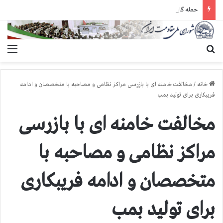
حمله گارد زندان به سالنهای ۳ و ۴ بند ۷ اوین و اعمال فشار بر زندانیان سیاسی در شهرهای مختلف
جستجو برای
منو
خانه
/
مخالفت خامنه ای با بازرسی مراكز نظامی و مصاحبه با متخصصان و ادامه
فریبكاری برای تولید بمب
مخالفت خامنه ای با بازرسی
مراكز نظامی و مصاحبه با
متخصصان و ادامه فریبكاری
برای تولید بمب