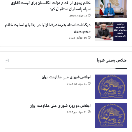
خانم رجوی از اقدام دولت انگلستان برای لیست‌گذاری
سپاه پاسداران استقبال کرد
13 جولای 2026
درگذشت استاد هنرمند رضا اولیا در ایتالیا و تسلیت خانم
مریم رجوی
10 جولای 2026
اجلاس رسمی شورا
اجلاس شورای ملی مقاومت ایران
11 سپتامبر 2025
اجلاس دو روزه شورای ملی مقاومت ایران
11 سپتامبر 2025