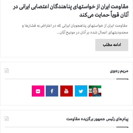
مقاومت ایران از خواستهای پناهندگان اعتصابی ایرانی در
آلمان قویاً حمایت می‌کند
مقاومت ایران از خواستهای پناهجویان ایرانی که در اعتراض به فشارها و
محدودیتهای اعمال شده بر آنان در مونیخ آلمان…
ادامه مطلب
مریم رجوی
پیام‌های رئیس جمهور برگزیده مقاومت