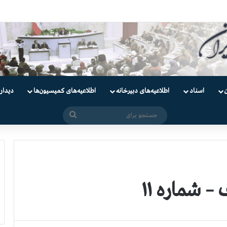
دانیان سیاسی
اسناد
اطلاعیه‌های دبیرخانه
اطلاعیه‌های کمیسیون‌‌ها
دیدار
جستجو
برای
 شماره ۱۱